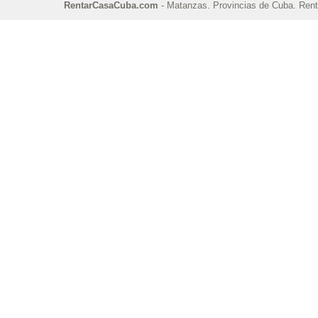
RentarCasaCuba.com
- Matanzas. Provincias de Cuba. Renta