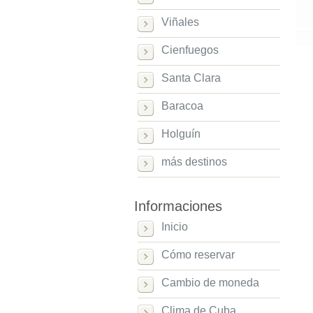
Viñales
Cienfuegos
Santa Clara
Baracoa
Holguín
más destinos
Informaciones
Inicio
Cómo reservar
Cambio de moneda
Clima de Cuba