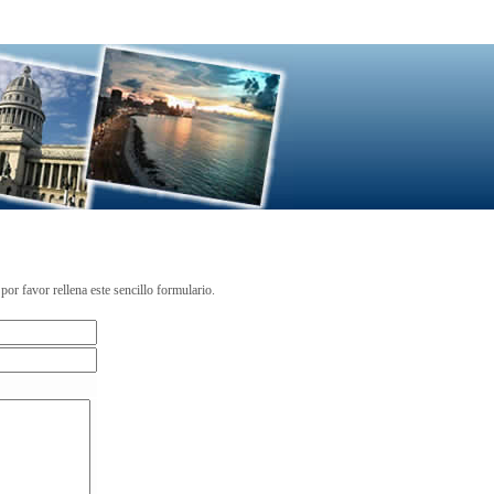
or favor rellena este sencillo formulario.