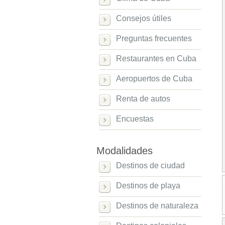
Consejos útiles
Preguntas frecuentes
Restaurantes en Cuba
Aeropuertos de Cuba
Renta de autos
Encuestas
Modalidades
Destinos de ciudad
Destinos de playa
Destinos de naturaleza